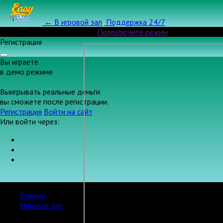
← В игровой зал
Поддержка 24/7
Вы играете в демо-режиме.
Переключите режим
и выигрывайте 
Регистрация
Вы играете
в демо режиме
Выигрывать реальные деньги
вы сможете после регистрации.
Регистрация
Войти на сайт
Или войти через:
Главная
Игровой зал
Wins of Fortune