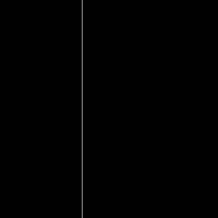
Fenix Play