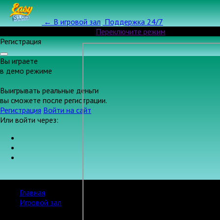
← В игровой зал
Поддержка 24/7
Вы играете в демо-режиме.
Переключите режим
и выигрывайте 
Регистрация
Вы играете
в демо режиме
Выигрывать реальные деньги
вы сможете после регистрации.
Регистрация
Войти на сайт
Или войти через:
Главная
Игровой зал
Fenix Play