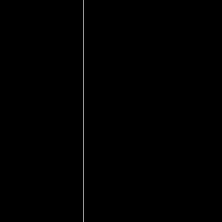
Hot Scatter