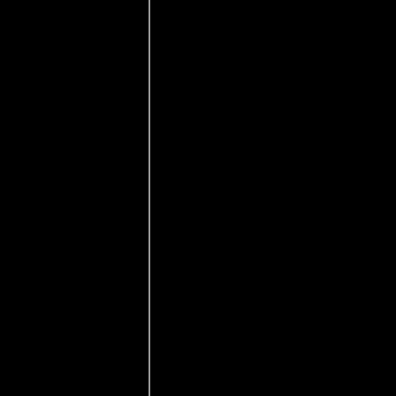
Tetrimania