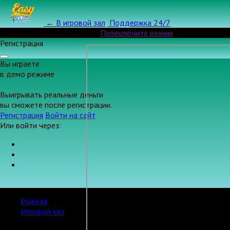
← В игровой зал
Поддержка 24/7
Вы играете в демо-режиме.
Переключите режим
и выигрывайте 
Регистрация
Вы играете
в демо режиме
Выигрывать реальные деньги
вы сможете после регистрации.
Регистрация
Войти на сайт
Или войти через:
Главная
Игровой зал
Tetrimania